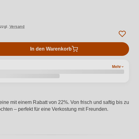
zzgl.
Versand
In den Warenkorb
Mehr
eine mit einem Rabatt von 22%. Von frisch und saftig bis zu
möchten – perfekt für eine Verkostung mit Freunden.