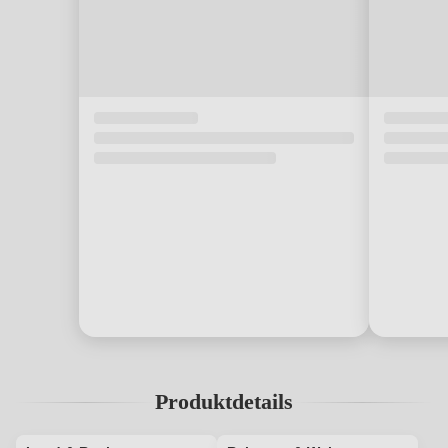
Produktdetails