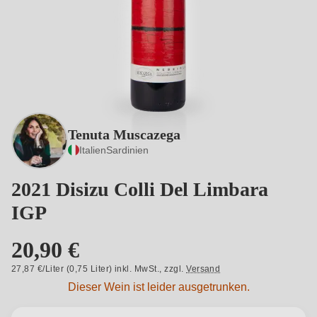
Tenuta Muscazega
Italien
Sardinien
2021 Disizu Colli Del Limbara
IGP
20,90 €
27,87 €/Liter (0,75 Liter) inkl. MwSt.,
zzgl.
Versand
Dieser Wein ist leider ausgetrunken.