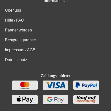
Informationen
Über uns
Hilfe / FAQ
Partner werden
Bestpreisgarantie
Impressum / AGB
Datenschutz
Zahlungsanbieter