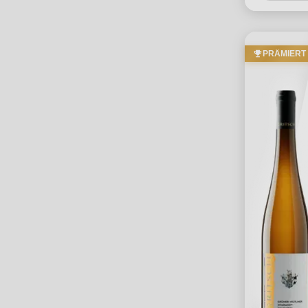
PRÄMIERT