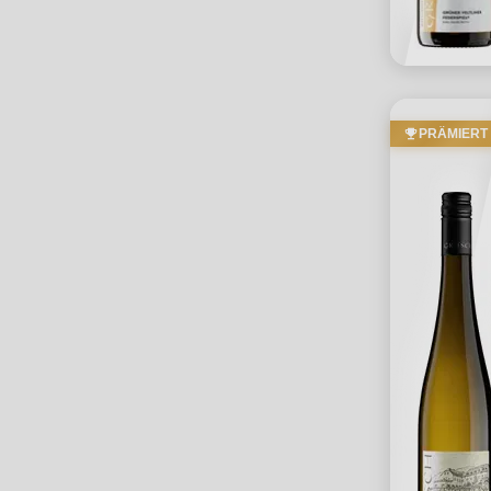
PRÄMIERT