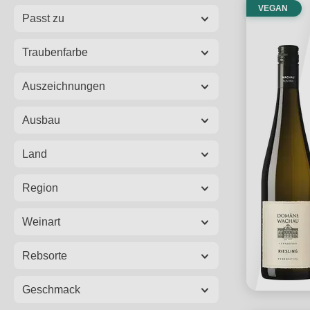
VEGAN
Passt zu
Traubenfarbe
Auszeichnungen
Ausbau
Land
Region
Weinart
Rebsorte
Geschmack