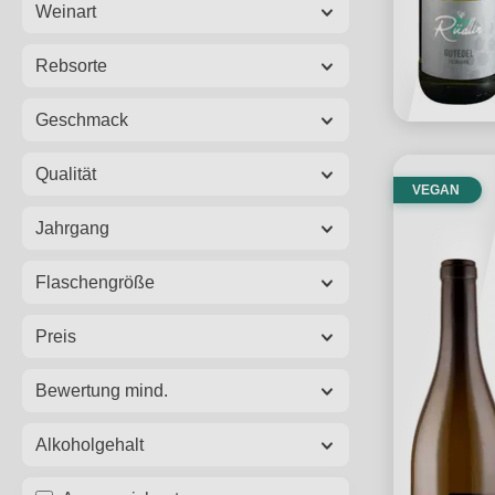
Weinart
Rebsorte
Geschmack
Qualität
VEGAN
Jahrgang
Flaschengröße
Preis
Bewertung mind.
Alkoholgehalt