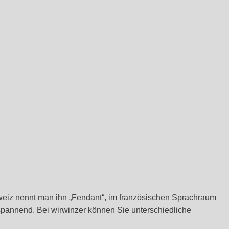
weiz nennt man ihn „Fendant“, im französischen Sprachraum
 spannend. Bei wirwinzer können Sie unterschiedliche