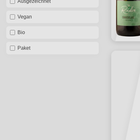
Ausgezeichnet
Vegan
Bio
Paket