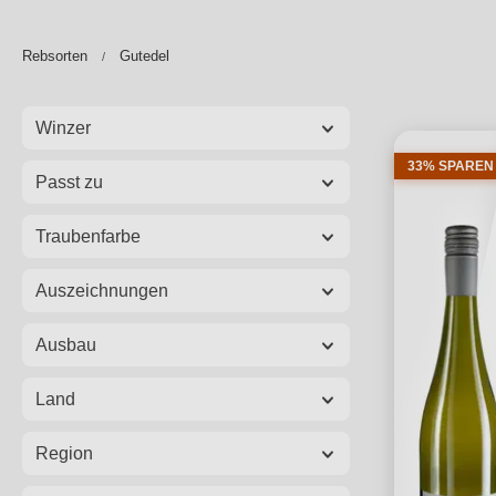
Rebsorten
Gutedel
Winzer
33% SPAREN
Passt zu
Traubenfarbe
Auszeichnungen
Ausbau
Land
Region