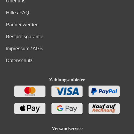
Über uns
Hilfe / FAQ
Partner werden
Bestpreisgarantie
Impressum / AGB
Datenschutz
Zahlungsanbieter
Versandservice