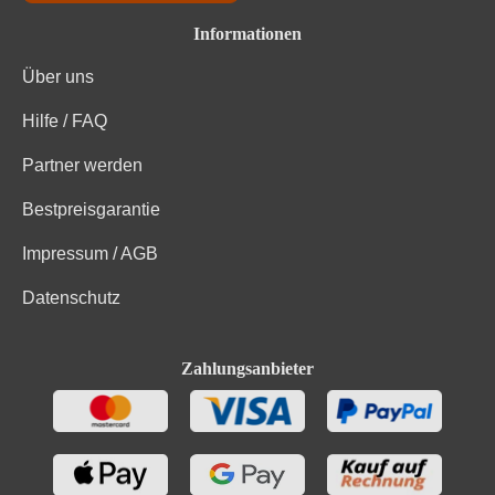
Informationen
Über uns
Hilfe / FAQ
Partner werden
Bestpreisgarantie
Impressum / AGB
Datenschutz
Zahlungsanbieter