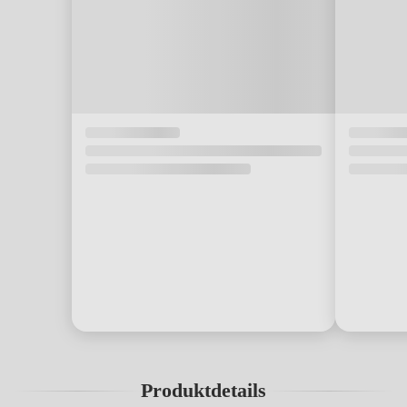
Produktdetails