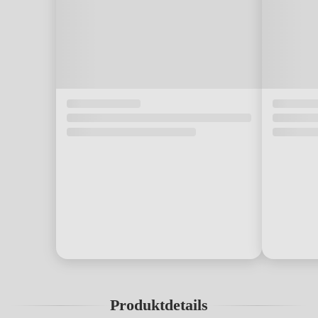
Produktdetails