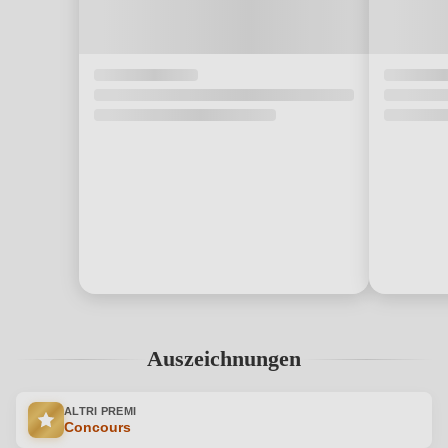
Auszeichnungen
ALTRI PREMI
Concours