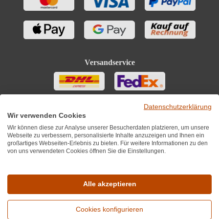
Versandservice
Datenschutzerklärung
Wir verwenden Cookies
Wir können diese zur Analyse unserer Besucherdaten platzieren, um unsere
Webseite zu verbessern, personalisierte Inhalte anzuzeigen und Ihnen ein
großartiges Webseiten-Erlebnis zu bieten. Für weitere Informationen zu den
von uns verwendeten Cookies öffnen Sie die Einstellungen.
Sie finden uns auch auf
Alle akzeptieren
Cookies konfigurieren