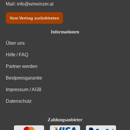
Mail:
info@wirwinzer.at
Vom Vertrag zurücktreten
Informationen
Über uns
Hilfe / FAQ
Partner werden
Bestpreisgarantie
Impressum / AGB
Datenschutz
Zahlungsanbieter