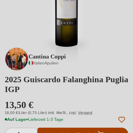
Cantina Coppi
Italien
Apulien
2025 Guiscardo Falanghina Puglia
IGP
13,50 €
18,00 €/Liter (0,75 Liter) inkl. MwSt.,
zzgl.
Versand
Auf Lager
Lieferzeit 1-3 Tage