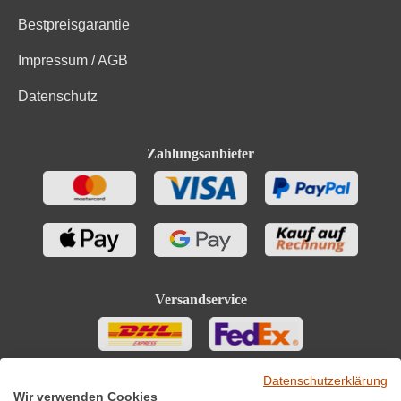
Bestpreisgarantie
Impressum / AGB
Datenschutz
Zahlungsanbieter
Versandservice
Datenschutzerklärung
Wir verwenden Cookies