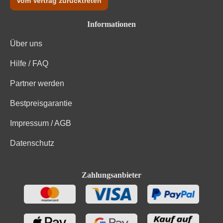
Vom Vertrag zurücktreten
Informationen
Über uns
Hilfe / FAQ
Partner werden
Bestpreisgarantie
Impressum / AGB
Datenschutz
Zahlungsanbieter