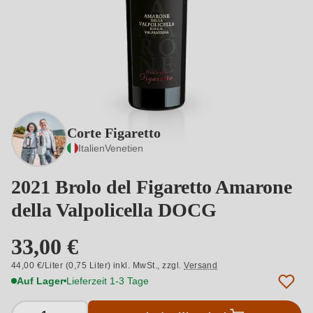
Corte Figaretto
Italien
Venetien
2021 Brolo del Figaretto Amarone
della Valpolicella DOCG
33,00 €
44,00 €/Liter (0,75 Liter) inkl. MwSt.,
zzgl.
Versand
Auf Lager
Lieferzeit 1-3 Tage