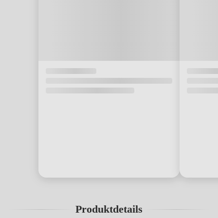
Produktdetails