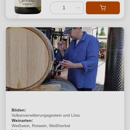
1
Böden:
Vulkanverwitterungsgestein und Löss
Weinarten:
Weißwein, Rotwein, Weißherbst