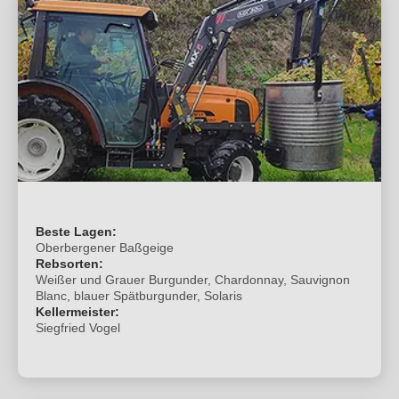
Beste Lagen:
Oberbergener Baßgeige
Rebsorten:
Weißer und Grauer Burgunder, Chardonnay, Sauvignon
Blanc, blauer Spätburgunder, Solaris
Kellermeister:
Siegfried Vogel