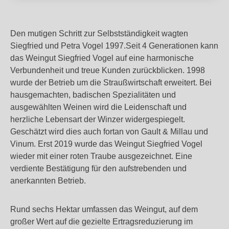
Den mutigen Schritt zur Selbstständigkeit wagten
Siegfried und Petra Vogel 1997.Seit 4 Generationen kann
das Weingut Siegfried Vogel auf eine harmonische
Verbundenheit und treue Kunden zurückblicken. 1998
wurde der Betrieb um die Straußwirtschaft erweitert. Bei
hausgemachten, badischen Spezialitäten und
ausgewählten Weinen wird die Leidenschaft und
herzliche Lebensart der Winzer widergespiegelt.
Geschätzt wird dies auch fortan von Gault & Millau und
Vinum. Erst 2019 wurde das Weingut Siegfried Vogel
wieder mit einer roten Traube ausgezeichnet. Eine
verdiente Bestätigung für den aufstrebenden und
anerkannten Betrieb.
Rund sechs Hektar umfassen das Weingut, auf dem
großer Wert auf die gezielte Ertragsreduzierung im