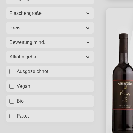
Flaschengröße
Preis
Bewertung mind.
Alkoholgehalt
Ausgezeichnet
Vegan
Bio
Paket