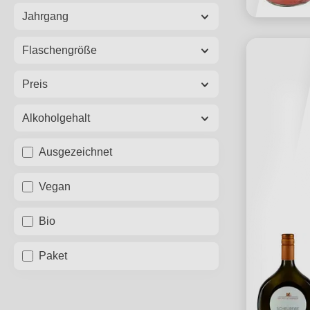
Jahrgang
Flaschengröße
Preis
Alkoholgehalt
Ausgezeichnet
Vegan
Bio
Paket