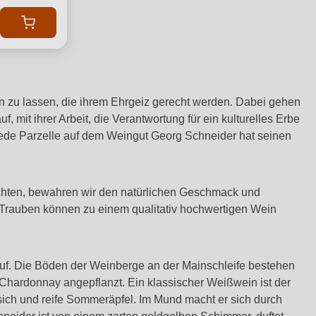
 zu lassen, die ihrem Ehrgeiz gerecht werden. Dabei gehen
f, mit ihrer Arbeit, die Verantwortung für ein kulturelles Erbe
 Jede Parzelle auf dem Weingut Georg Schneider hat seinen
ichten, bewahren wir den natürlichen Geschmack und
 Trauben können zu einem qualitativ hochwertigen Wein
uf. Die Böden der Weinberge an der Mainschleife bestehen
Chardonnay angepflanzt. Ein klassischer Weißwein ist der
irsich und reife Sommeräpfel. Im Mund macht er sich durch