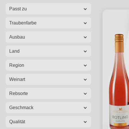
Passt zu
Traubenfarbe
Ausbau
Land
Region
Weinart
Rebsorte
Geschmack
Qualität