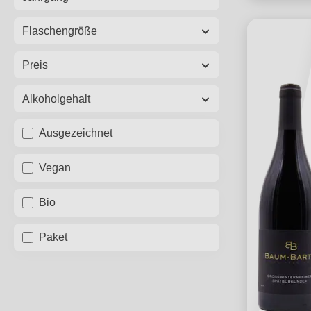
Flaschengröße
Preis
Alkoholgehalt
Ausgezeichnet
Vegan
Bio
Paket