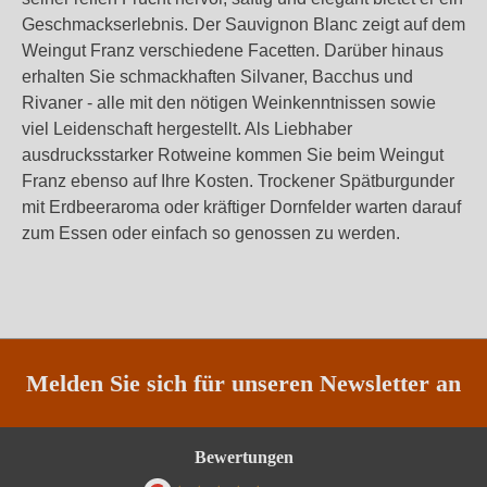
Geschmackserlebnis. Der Sauvignon Blanc zeigt auf dem
Weingut Franz verschiedene Facetten. Darüber hinaus
erhalten Sie schmackhaften Silvaner, Bacchus und
Rivaner - alle mit den nötigen Weinkenntnissen sowie
viel Leidenschaft hergestellt. Als Liebhaber
ausdrucksstarker Rotweine kommen Sie beim Weingut
Franz ebenso auf Ihre Kosten. Trockener Spätburgunder
mit Erdbeeraroma oder kräftiger Dornfelder warten darauf
zum Essen oder einfach so genossen zu werden.
Melden Sie sich für unseren Newsletter an
Bewertungen