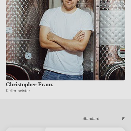
Christopher Franz
Kellermeister