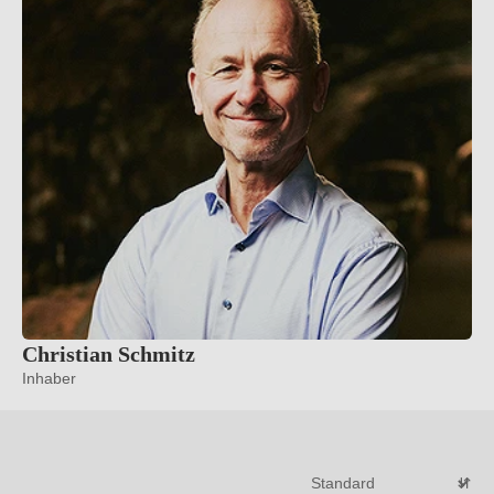
Christian Schmitz
Inhaber