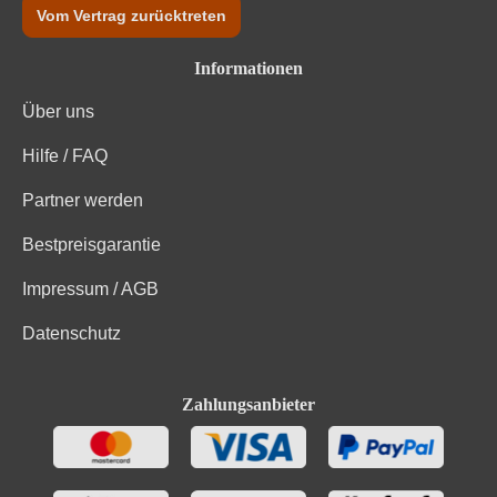
Vom Vertrag zurücktreten
Informationen
Über uns
Hilfe / FAQ
Partner werden
Bestpreisgarantie
Impressum / AGB
Datenschutz
Zahlungsanbieter