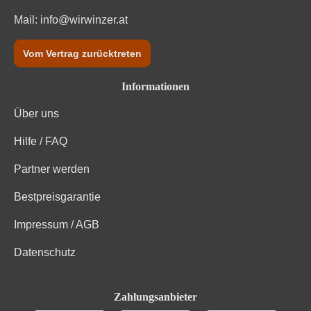
Mail:
info@wirwinzer.at
Vom Vertrag zurücktreten
Informationen
Über uns
Hilfe / FAQ
Partner werden
Bestpreisgarantie
Impressum / AGB
Datenschutz
Zahlungsanbieter