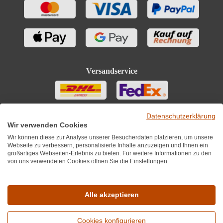
Versandservice
Datenschutzerklärung
Wir verwenden Cookies
Wir können diese zur Analyse unserer Besucherdaten platzieren, um unsere
Webseite zu verbessern, personalisierte Inhalte anzuzeigen und Ihnen ein
großartiges Webseiten-Erlebnis zu bieten. Für weitere Informationen zu den
von uns verwendeten Cookies öffnen Sie die Einstellungen.
Sie finden uns auch auf
Alle akzeptieren
Cookies konfigurieren