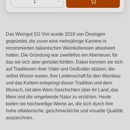
1
Das Weingut SG Vini wurde 2018 von Önologen
gegründet, die zuvor eine mehrjährige Karriere in
renommierten italienischen Weinkellereien absolviert
hatten. Die Gründung war zweifellos ein Abenteuer, für
das sie sich aber gerüstet fühlten. Dabei konnten sie sich
auf Traditionen ihrer Väter und Großväter stützen, die
selbst Winzer waren. Ihre Leidenschaft für den Weinbau
und das Keltern entspringt dieser Tradition und dem
Wunsch, mit dem Wein Geschichten über ihr Land, das
Meer und die umgebende Natur zu erzählen. Heute
bieten sie hochwertige Weine an, die sich durch ihre
hohe olfaktorische, geschmackliche und visuelle Qualität
auszeichnen.