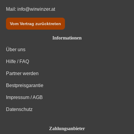
Mail:
info@wirwinzer.at
Vom Vertrag zurücktreten
Informationen
Über uns
Hilfe / FAQ
Partner werden
Bestpreisgarantie
Impressum / AGB
Datenschutz
Zahlungsanbieter