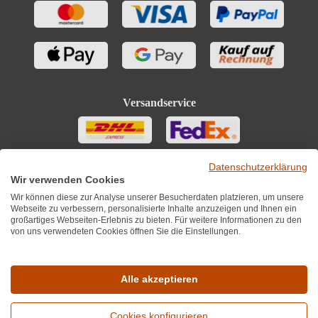
Versandservice
Datenschutzerklärung
Wir verwenden Cookies
Wir können diese zur Analyse unserer Besucherdaten platzieren, um unsere
Webseite zu verbessern, personalisierte Inhalte anzuzeigen und Ihnen ein
großartiges Webseiten-Erlebnis zu bieten. Für weitere Informationen zu den
von uns verwendeten Cookies öffnen Sie die Einstellungen.
Sie finden uns auch auf
Alle akzeptieren
Cookies konfigurieren