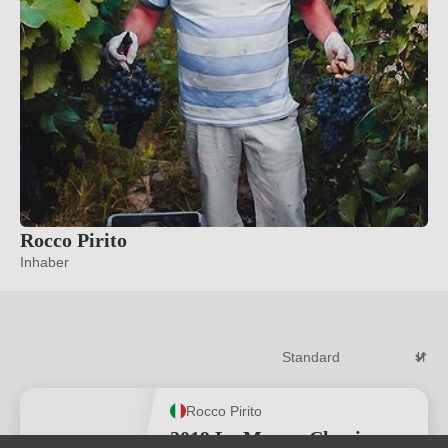
Rocco Pirito
Inhaber
Rocco Pirito
2019 La Manna Classico