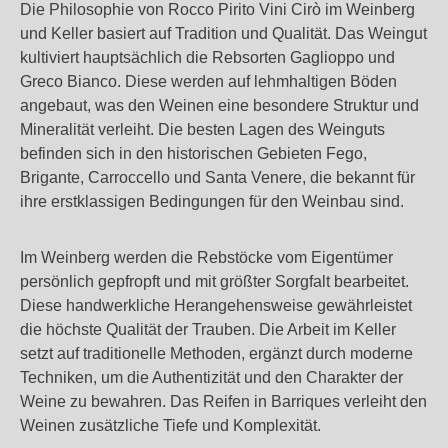
Die Philosophie von Rocco Pirito Vini Cirò im Weinberg
und Keller basiert auf Tradition und Qualität. Das Weingut
kultiviert hauptsächlich die Rebsorten Gaglioppo und
Greco Bianco. Diese werden auf lehmhaltigen Böden
angebaut, was den Weinen eine besondere Struktur und
Mineralität verleiht. Die besten Lagen des Weinguts
befinden sich in den historischen Gebieten Fego,
Brigante, Carroccello und Santa Venere, die bekannt für
ihre erstklassigen Bedingungen für den Weinbau sind.
Im Weinberg werden die Rebstöcke vom Eigentümer
persönlich gepfropft und mit größter Sorgfalt bearbeitet.
Diese handwerkliche Herangehensweise gewährleistet
die höchste Qualität der Trauben. Die Arbeit im Keller
setzt auf traditionelle Methoden, ergänzt durch moderne
Techniken, um die Authentizität und den Charakter der
Weine zu bewahren. Das Reifen in Barriques verleiht den
Weinen zusätzliche Tiefe und Komplexität.