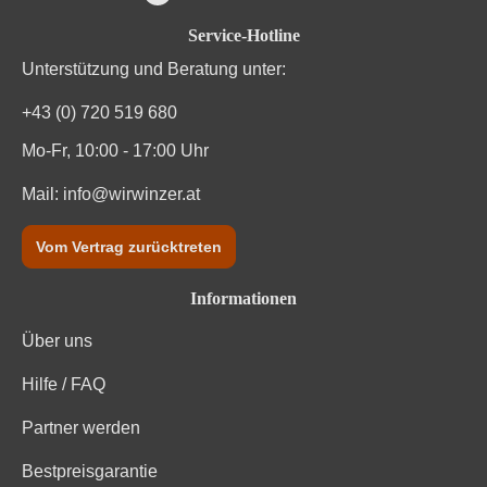
Durchschnittliche Bewertung von 4.7 von
Service-Hotline
Unterstützung und Beratung unter:
+43 (0) 720 519 680
Mo-Fr, 10:00 - 17:00 Uhr
Mail:
info@wirwinzer.at
Vom Vertrag zurücktreten
Informationen
Über uns
Hilfe / FAQ
Partner werden
Bestpreisgarantie