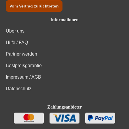
Vom Vertrag zurücktreten
Informationen
Über uns
Hilfe / FAQ
Partner werden
Bestpreisgarantie
Impressum / AGB
Datenschutz
Zahlungsanbieter