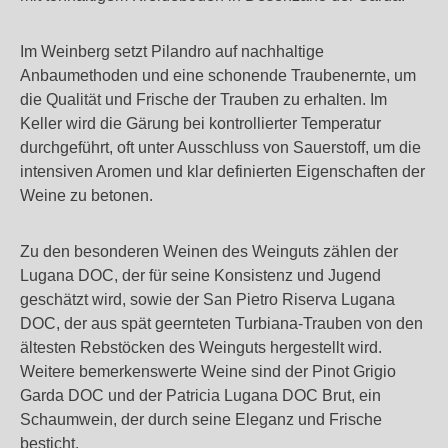
Im Weinberg setzt Pilandro auf nachhaltige
Anbaumethoden und eine schonende Traubenernte, um
die Qualität und Frische der Trauben zu erhalten. Im
Keller wird die Gärung bei kontrollierter Temperatur
durchgeführt, oft unter Ausschluss von Sauerstoff, um die
intensiven Aromen und klar definierten Eigenschaften der
Weine zu betonen.
Zu den besonderen Weinen des Weinguts zählen der
Lugana DOC, der für seine Konsistenz und Jugend
geschätzt wird, sowie der San Pietro Riserva Lugana
DOC, der aus spät geernteten Turbiana-Trauben von den
ältesten Rebstöcken des Weinguts hergestellt wird.
Weitere bemerkenswerte Weine sind der Pinot Grigio
Garda DOC und der Patricia Lugana DOC Brut, ein
Schaumwein, der durch seine Eleganz und Frische
besticht.