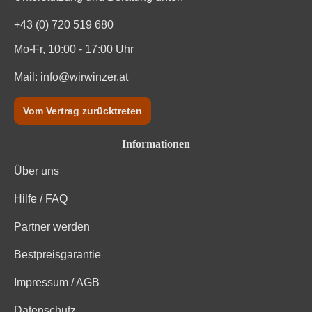
+43 (0) 720 519 680
Mo-Fr, 10:00 - 17:00 Uhr
Mail:
info@wirwinzer.at
Vom Vertrag zurücktreten
Informationen
Über uns
Hilfe / FAQ
Partner werden
Bestpreisgarantie
Impressum / AGB
Datenschutz