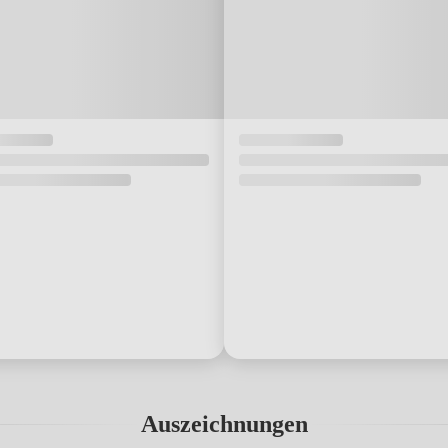
Auszeichnungen