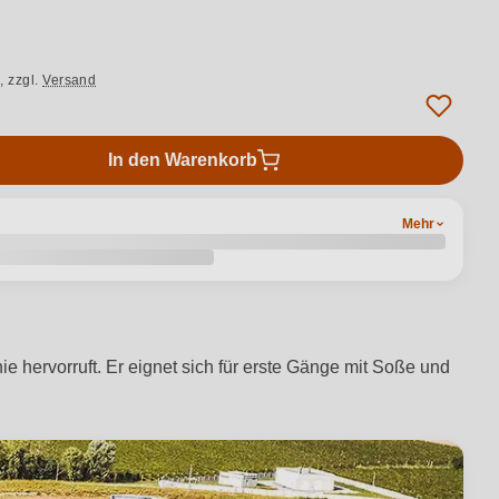
.,
zzgl.
Versand
In den Warenkorb
Mehr
 hervorruft. Er eignet sich für erste Gänge mit Soße und