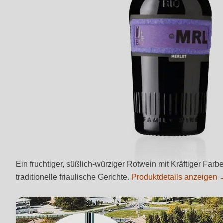
Ein fruchtiger, süßlich-würziger Rotwein mit Kräftiger F
traditionelle friaulische Gerichte.
Produktdetails anzeigen