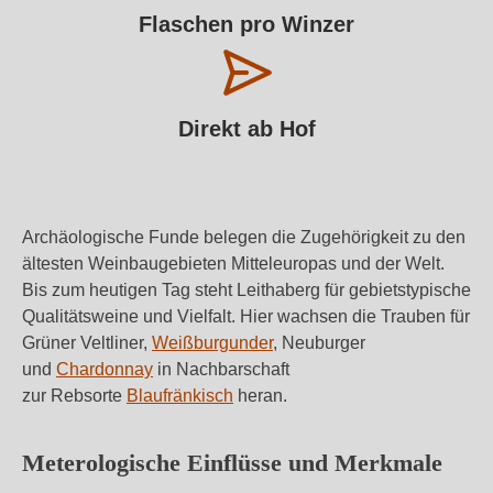
Flaschen pro Winzer
Direkt ab Hof
Archäologische Funde belegen die Zugehörigkeit zu den
ältesten Weinbaugebieten Mitteleuropas und der Welt.
Bis zum heutigen Tag steht Leithaberg für gebietstypische
Qualitätsweine und Vielfalt. Hier wachsen die Trauben für
Grüner Veltliner,
Weißburgunder
, Neuburger
und
Chardonnay
in Nachbarschaft
zur Rebsorte
Blaufränkisch
heran.
Meterologische Einflüsse und Merkmale