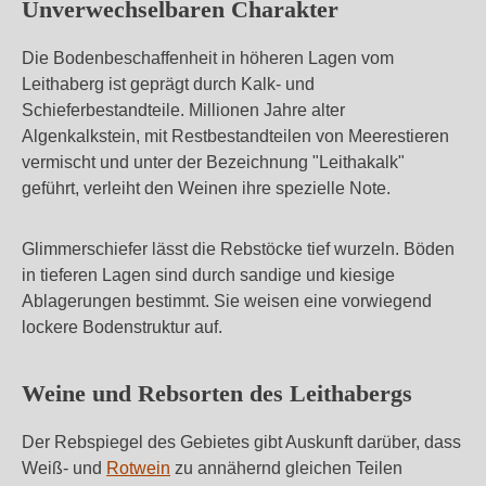
Unverwechselbaren Charakter
Die Bodenbeschaffenheit in höheren Lagen vom
Leithaberg ist geprägt durch Kalk- und
Schieferbestandteile. Millionen Jahre alter
Algenkalkstein, mit Restbestandteilen von Meerestieren
vermischt und unter der Bezeichnung "Leithakalk"
geführt, verleiht den Weinen ihre spezielle Note.
Glimmerschiefer lässt die Rebstöcke tief wurzeln. Böden
in tieferen Lagen sind durch sandige und kiesige
Ablagerungen bestimmt. Sie weisen eine vorwiegend
lockere Bodenstruktur auf.
Weine und Rebsorten des Leithabergs
Der Rebspiegel des Gebietes gibt Auskunft darüber, dass
Weiß- und
Rotwein
zu annähernd gleichen Teilen