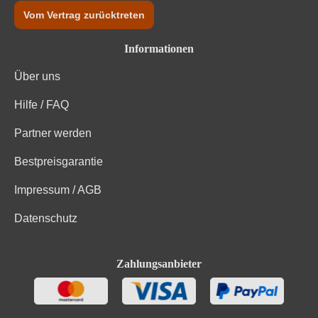
Vom Vertrag zurücktreten
Informationen
Über uns
Hilfe / FAQ
Partner werden
Bestpreisgarantie
Impressum / AGB
Datenschutz
Zahlungsanbieter