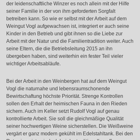
der leidenschaftliche Winzer es noch allein mit der Hilfe
seiner Familie in der von ihm geforderten Sorgfalt
betreiben kann. So wie er selbst mit der Arbeit auf dem
Weingut Vogl aufgewachsen ist, integriert er auch seine
Kinder in den Betrieb und gibt ihnen so die Liebe zur
Arbeit mit der Natur und die Familientradition weiter. Auch
seine Eltern, die die Betriebsleitung 2015 an ihn
übergeben haben, sind weiterhin ein fester Teil vieler
wichtiger Arbeitsabläufe.
Bei der Arbeit in den Weinbergen hat auf dem Weingut
Vogl die naturnahe und lebensraumschonende
Bewirtschaftung höchste Priorität. Strenge Kontrollen
sollen den Erhalt der heimischen Fauna in den Rieden
sichern. Auch im Keller setzt Rudolf Vogl auf genau
kontrollierte Arbeit. Sie soll die gleichmäßige Qualität
seiner hochwertigen Weine sicherstellen. Die Weißweine
vergärt er ganz modern gekühlt im Edelstahltank. Bei den