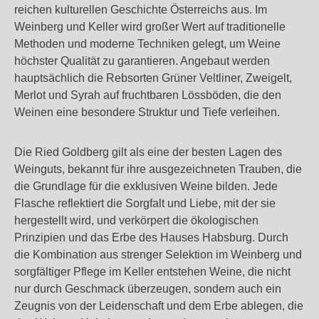
reichen kulturellen Geschichte Österreichs aus. Im
Weinberg und Keller wird großer Wert auf traditionelle
Methoden und moderne Techniken gelegt, um Weine
höchster Qualität zu garantieren. Angebaut werden
hauptsächlich die Rebsorten Grüner Veltliner, Zweigelt,
Merlot und Syrah auf fruchtbaren Lössböden, die den
Weinen eine besondere Struktur und Tiefe verleihen.
Die Ried Goldberg gilt als eine der besten Lagen des
Weinguts, bekannt für ihre ausgezeichneten Trauben, die
die Grundlage für die exklusiven Weine bilden. Jede
Flasche reflektiert die Sorgfalt und Liebe, mit der sie
hergestellt wird, und verkörpert die ökologischen
Prinzipien und das Erbe des Hauses Habsburg. Durch
die Kombination aus strenger Selektion im Weinberg und
sorgfältiger Pflege im Keller entstehen Weine, die nicht
nur durch Geschmack überzeugen, sondern auch ein
Zeugnis von der Leidenschaft und dem Erbe ablegen, die