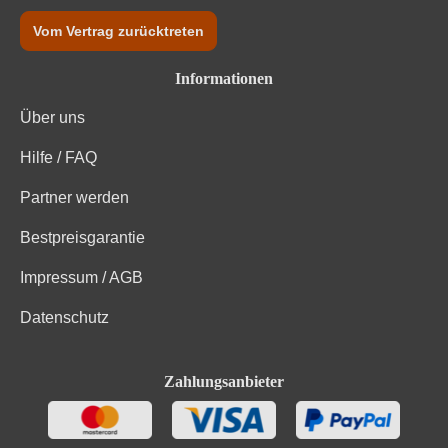
Vom Vertrag zurücktreten
Informationen
Über uns
Hilfe / FAQ
Partner werden
Bestpreisgarantie
Impressum / AGB
Datenschutz
Zahlungsanbieter