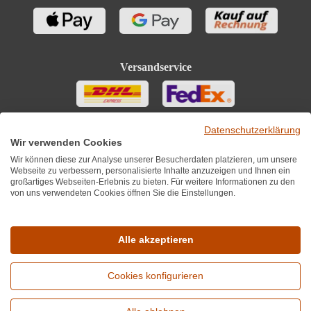
Versandservice
Datenschutzerklärung
Wir verwenden Cookies
Wir können diese zur Analyse unserer Besucherdaten platzieren, um unsere
Webseite zu verbessern, personalisierte Inhalte anzuzeigen und Ihnen ein
großartiges Webseiten-Erlebnis zu bieten. Für weitere Informationen zu den
von uns verwendeten Cookies öffnen Sie die Einstellungen.
Sie finden uns auch auf
Alle akzeptieren
Cookies konfigurieren
*Alle Preise inkl. MwST zzgl. 5,90€ Versandkosten je Winzer.