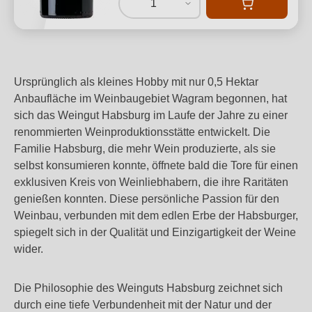
1
Ursprünglich als kleines Hobby mit nur 0,5 Hektar
Anbaufläche im Weinbaugebiet Wagram begonnen, hat
sich das Weingut Habsburg im Laufe der Jahre zu einer
renommierten Weinproduktionsstätte entwickelt. Die
Familie Habsburg, die mehr Wein produzierte, als sie
selbst konsumieren konnte, öffnete bald die Tore für einen
exklusiven Kreis von Weinliebhabern, die ihre Raritäten
genießen konnten. Diese persönliche Passion für den
Weinbau, verbunden mit dem edlen Erbe der Habsburger,
spiegelt sich in der Qualität und Einzigartigkeit der Weine
wider.
Die Philosophie des Weinguts Habsburg zeichnet sich
durch eine tiefe Verbundenheit mit der Natur und der