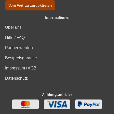
Eiweiß und Salz
Vom Vertrag zurücktreten
Informationen
Über uns
Hilfe / FAQ
Partner werden
Bestpreisgarantie
Impressum / AGB
Datenschutz
Zahlungsanbieter