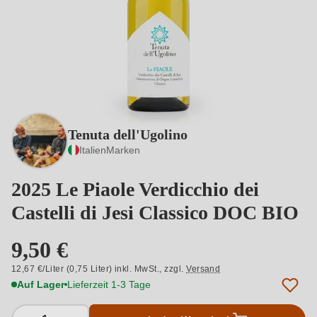
Tenuta dell'Ugolino
Italien
Marken
2025 Le Piaole Verdicchio dei
Castelli di Jesi Classico DOC BIO
9,50 €
12,67 €/Liter (0,75 Liter) inkl. MwSt.,
zzgl.
Versand
Auf Lager
Lieferzeit 1-3 Tage