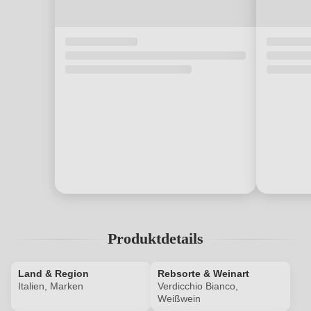
Produktdetails
Land & Region
Rebsorte & Weinart
Italien, Marken
Verdicchio Bianco,
Weißwein