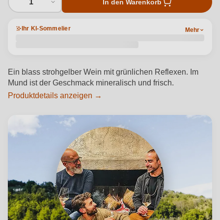
1
In den Warenkorb
Ihr KI-Sommelier
Mehr
Ein blass strohgelber Wein mit grünlichen Reflexen. Im
Mund ist der Geschmack mineralisch und frisch.
Produktdetails anzeigen →