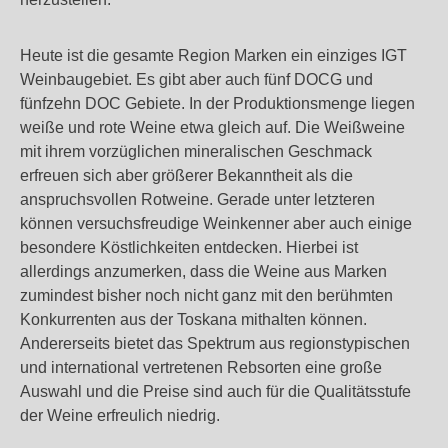
Heute ist die gesamte Region Marken ein einziges IGT
Weinbaugebiet. Es gibt aber auch fünf DOCG und
fünfzehn DOC Gebiete. In der Produktionsmenge liegen
weiße und rote Weine etwa gleich auf. Die Weißweine
mit ihrem vorzüglichen mineralischen Geschmack
erfreuen sich aber größerer Bekanntheit als die
anspruchsvollen Rotweine. Gerade unter letzteren
können versuchsfreudige Weinkenner aber auch einige
besondere Köstlichkeiten entdecken. Hierbei ist
allerdings anzumerken, dass die Weine aus Marken
zumindest bisher noch nicht ganz mit den berühmten
Konkurrenten aus der Toskana mithalten können.
Andererseits bietet das Spektrum aus regionstypischen
und international vertretenen Rebsorten eine große
Auswahl und die Preise sind auch für die Qualitätsstufe
der Weine erfreulich niedrig.