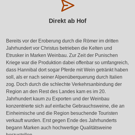
Direkt ab Hof
Bereits vor der Eroberung durch die Römer im dritten
Jahrhundert vor Christus betrieben die Kelten und
Etrusker in Marken Weinbau. Zur Zeit der Punischen
Kriege war die Produktion dabei offenbar so umfangreich,
dass Hannibal dort sogar Pferde mit Wein getränkt haben
soll, als er nach seiner Alpenüberquerung durch Italien
zog. Doch durch die schlechte Verkehrsanbindung der
Region an den Rest des Landes kam es im 20.
Jahrhundert kaum zu Exporten und der Weinbau
konzentrierte sich auf einfache Gebrauchsweine, die an
Einheimische und die Region besuchende Touristen
verkauft wurden. Erst gegen Ende des Jahrhunderts
begann Marken auch hochwertige Qualitätsweine
herzustellen.