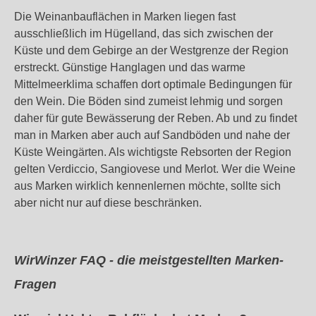
Die Weinanbauflächen in Marken liegen fast
ausschließlich im Hügelland, das sich zwischen der
Küste und dem Gebirge an der Westgrenze der Region
erstreckt. Günstige Hanglagen und das warme
Mittelmeerklima schaffen dort optimale Bedingungen für
den Wein. Die Böden sind zumeist lehmig und sorgen
daher für gute Bewässerung der Reben. Ab und zu findet
man in Marken aber auch auf Sandböden und nahe der
Küste Weingärten. Als wichtigste Rebsorten der Region
gelten Verdiccio, Sangiovese und Merlot. Wer die Weine
aus Marken wirklich kennenlernen möchte, sollte sich
aber nicht nur auf diese beschränken.
WirWinzer FAQ - die meistgestellten Marken-
Fragen