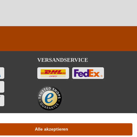
VERSANDSERVICE
Alle akzeptieren