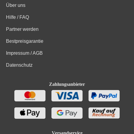
Über uns
Hilfe / FAQ
Partner werden
Bestpreisgarantie
Impressum / AGB
Datenschutz
Zahlungsanbieter
Versandservice