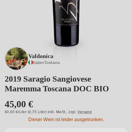
Valdonica
Italien
Toskana
2019 Saragio Sangiovese
Maremma Toscana DOC BIO
45,00 €
60,00 €/Liter (0,75 Liter) inkl. MwSt.,
zzgl.
Versand
Dieser Wein ist leider ausgetrunken.