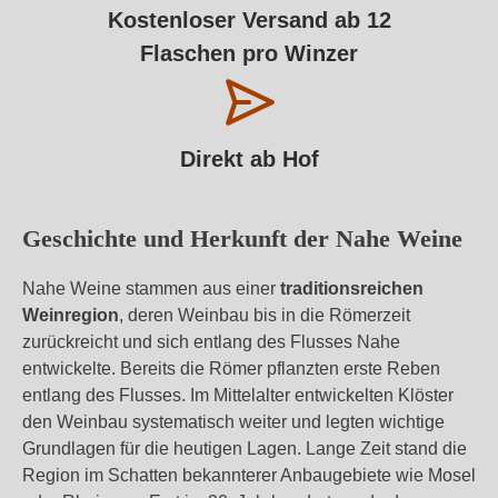
Kostenloser Versand ab 12
Flaschen pro Winzer
Direkt ab Hof
Geschichte und Herkunft der Nahe Weine
Nahe Weine stammen aus einer
traditionsreichen
Weinregion
, deren Weinbau bis in die Römerzeit
zurückreicht und sich entlang des Flusses Nahe
entwickelte. Bereits die Römer pflanzten erste Reben
entlang des Flusses. Im Mittelalter entwickelten Klöster
den Weinbau systematisch weiter und legten wichtige
Grundlagen für die heutigen Lagen. Lange Zeit stand die
Region im Schatten bekannterer Anbaugebiete wie Mosel