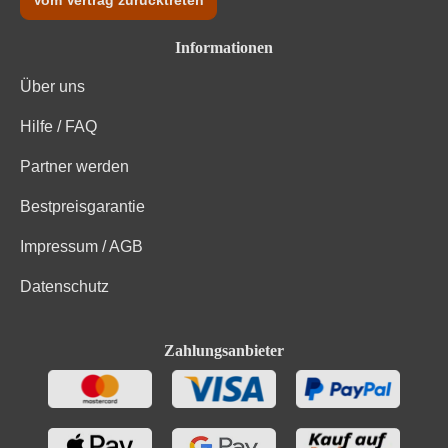
Vom Vertrag zurücktreten
Informationen
Über uns
Hilfe / FAQ
Partner werden
Bestpreisgarantie
Impressum / AGB
Datenschutz
Zahlungsanbieter