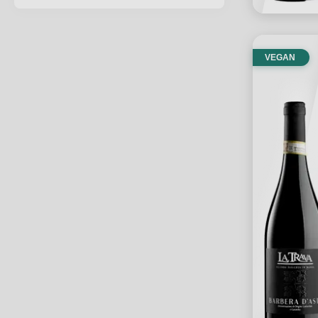
VEGAN