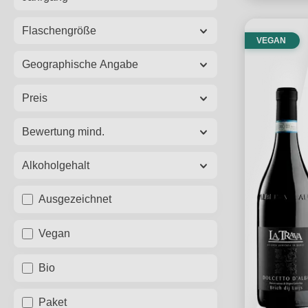
Flaschengröße
VEGAN
Geographische Angabe
Preis
Bewertung mind.
Alkoholgehalt
Ausgezeichnet
Vegan
Bio
Paket