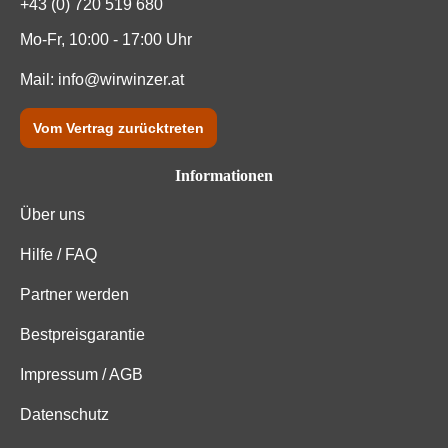
+43 (0) 720 519 680
Mo-Fr, 10:00 - 17:00 Uhr
Mail:
info@wirwinzer.at
Vom Vertrag zurücktreten
Informationen
Über uns
Hilfe / FAQ
Partner werden
Bestpreisgarantie
Impressum / AGB
Datenschutz