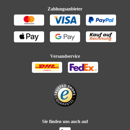
Zahlungsanbieter
Versandservice
Sie finden uns auch auf
Erweiterte Suche