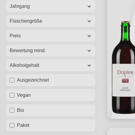
Jahrgang
Flaschengröße
Preis
Bewertung mind.
Alkoholgehalt
Ausgezeichnet
Vegan
Bio
Paket