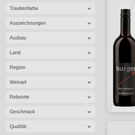
Traubenfarbe
Auszeichnungen
Ausbau
Land
Region
Weinart
Rebsorte
Geschmack
Qualität