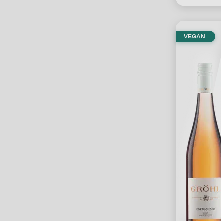
VEGAN