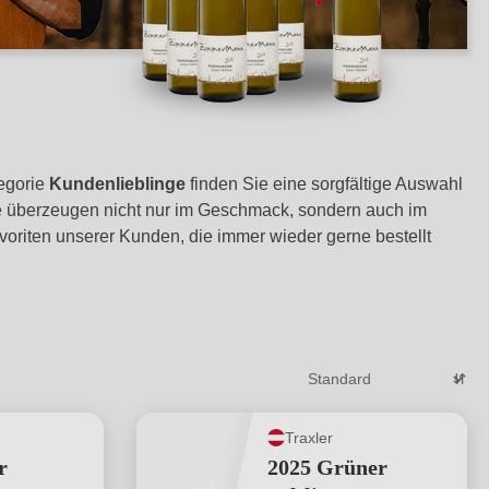
tegorie
Kundenlieblinge
finden Sie eine sorgfältige Auswahl
e überzeugen nicht nur im Geschmack, sondern auch im
avoriten unserer Kunden, die immer wieder gerne bestellt
Traxler
r
2025 Grüner