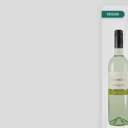
VEGAN