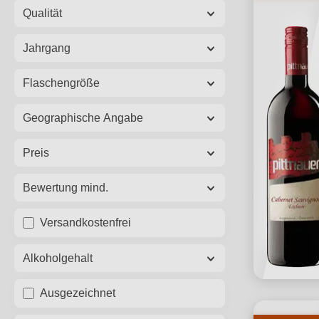
Qualität
Jahrgang
Flaschengröße
Geographische Angabe
Preis
Bewertung mind.
Versandkostenfrei
Alkoholgehalt
Ausgezeichnet