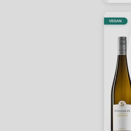
VEGAN