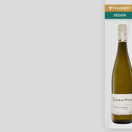
PRÄMIERT
VEGAN