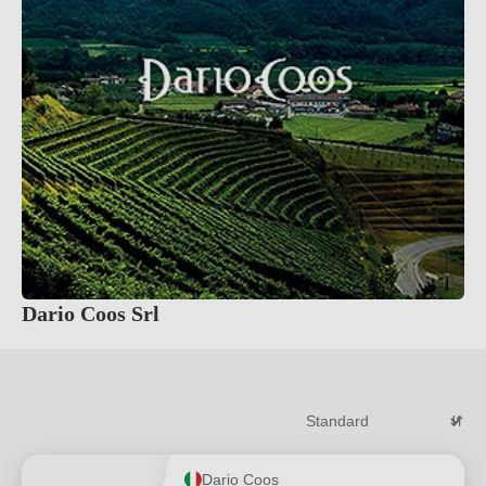
Dario Coos Srl
Dario Coos