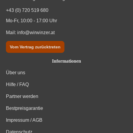
+43 (0) 720 519 680
Mo-Fr, 10:00 - 17:00 Uhr
Mail:
info@wirwinzer.at
Vom Vertrag zurücktreten
Informationen
Über uns
Hilfe / FAQ
Partner werden
Bestpreisgarantie
Impressum / AGB
Datenschutz