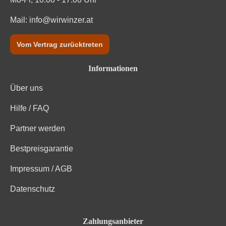
Mail:
info@wirwinzer.at
Vom Vertrag zurücktreten
Informationen
Über uns
Hilfe / FAQ
Partner werden
Bestpreisgarantie
Impressum / AGB
Datenschutz
Zahlungsanbieter