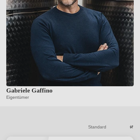
Gabriele Gaffino
Eigentümer