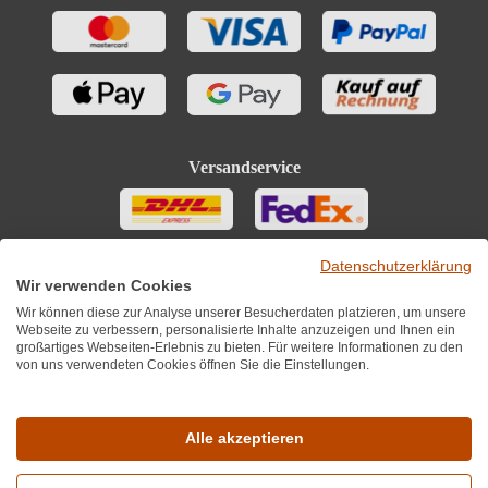
Versandservice
Datenschutzerklärung
Wir verwenden Cookies
Wir können diese zur Analyse unserer Besucherdaten platzieren, um unsere
Webseite zu verbessern, personalisierte Inhalte anzuzeigen und Ihnen ein
großartiges Webseiten-Erlebnis zu bieten. Für weitere Informationen zu den
von uns verwendeten Cookies öffnen Sie die Einstellungen.
Sie finden uns auch auf
Alle akzeptieren