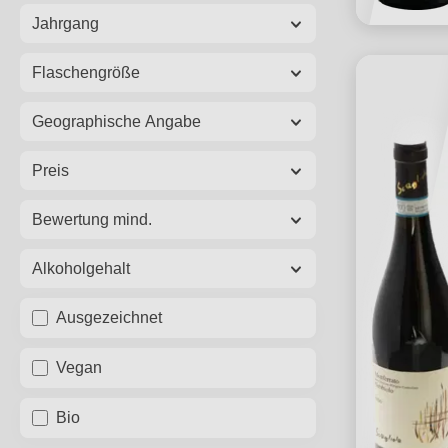
Jahrgang
Flaschengröße
Geographische Angabe
Preis
Bewertung mind.
Alkoholgehalt
Ausgezeichnet
Vegan
Bio