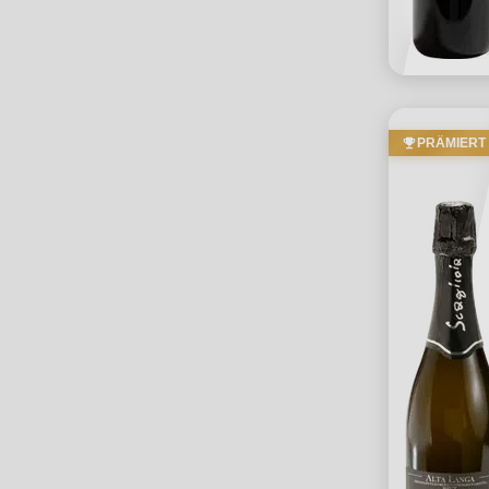
PRÄMIERT