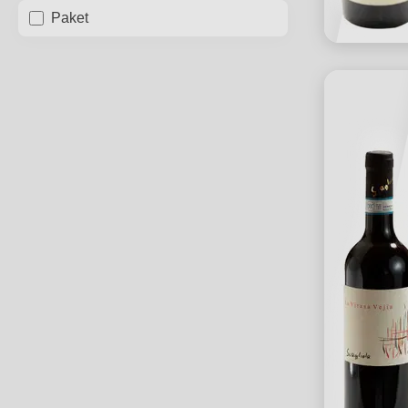
Paket